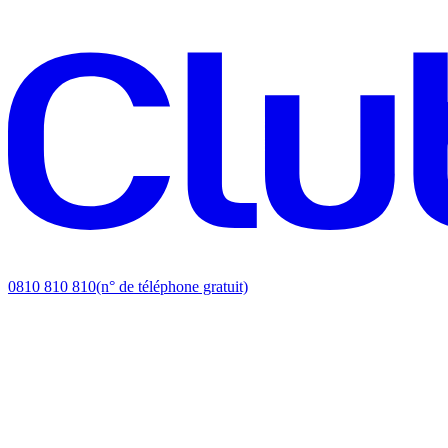
0810 810 810
(n° de téléphone gratuit)