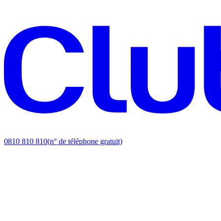
0810 810 810
(n° de téléphone gratuit)