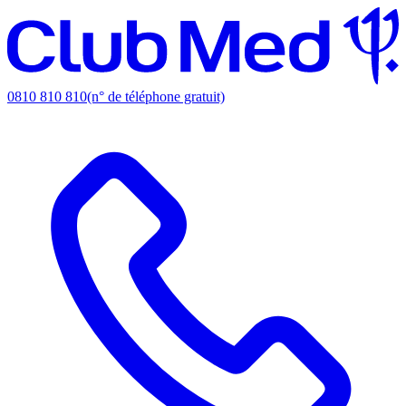
0810 810 810
(n° de téléphone gratuit)