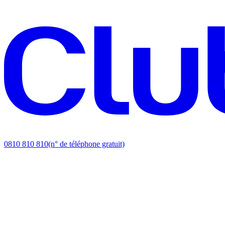
0810 810 810
(n° de téléphone gratuit)