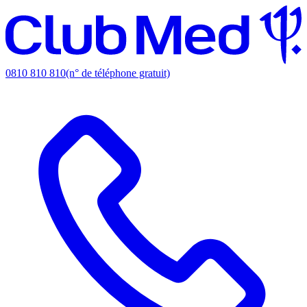
0810 810 810
(n° de téléphone gratuit)