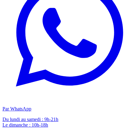
Par WhatsApp
Du lundi au samedi : 9h-21h
Le dimanche : 10h-18h