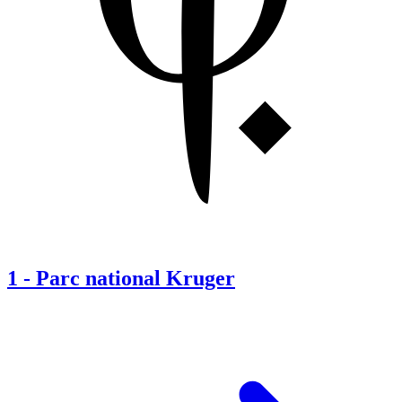
1
-
Parc national Kruger