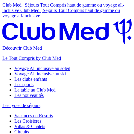
Club Med | Séjours Tout Compris haut de gamme ou voyage all-
inclusive
Club Med | Séjours Tout Compris haut de gamme ou
voyage all-inclusive
Découvrir Club Med
Le Tout Compris by Club Med
Voyage All inclusive au soleil
Voyage All inclusive au ski
Les clubs enfants
Les sports
La table au Club Med
Les nouveautés
Les types de séjours
Vacances en Resorts
Les Croisières
Villas & Chalets
Circuits