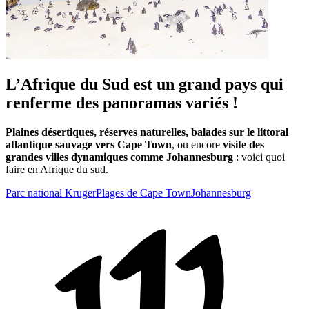
L’Afrique du Sud est un grand pays qui
renferme des panoramas variés !
Plaines désertiques, réserves naturelles, balades sur le littoral
atlantique sauvage vers Cape Town
, ou encore
visite des
grandes villes dynamiques comme Johannesburg
: voici quoi
faire en Afrique du sud.
Parc national Kruger
Plages de Cape Town
Johannesburg