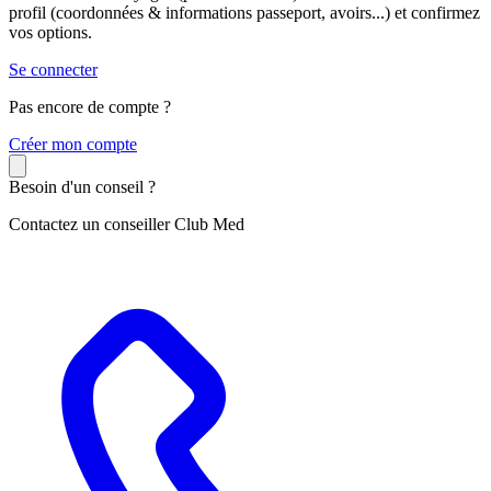
profil (coordonnées & informations passeport, avoirs...) et confirmez
vos options.
Se connecter
Pas encore de compte ?
C
réer mon compte
Besoin d'un conseil ?
Contactez un conseiller Club Med