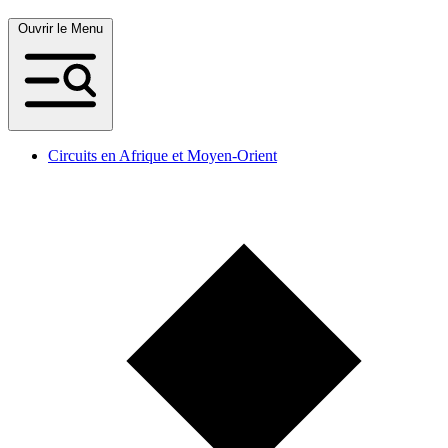
Ouvrir le Menu
Circuits en Afrique et Moyen-Orient