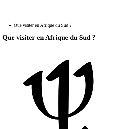
Que visiter en Afrique du Sud ?
Que visiter en Afrique du Sud ?