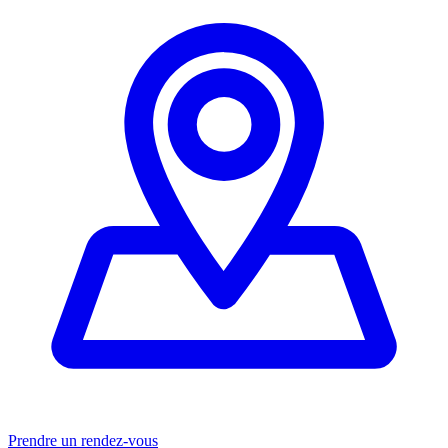
Prendre un rendez-vous