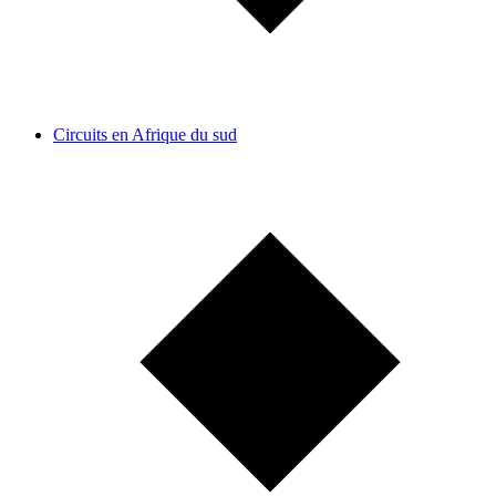
Circuits en Afrique du sud