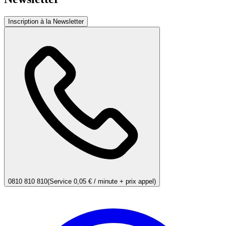
Inscription à la Newsletter
0810 810 810
(Service 0,05 € / minute + prix appel)