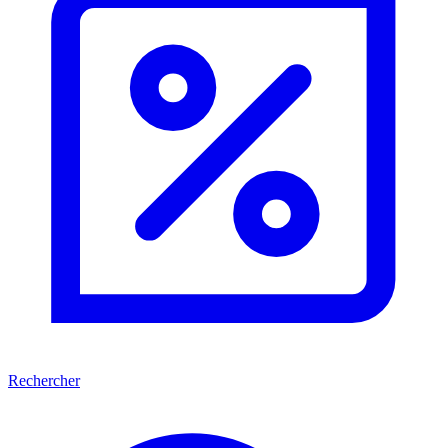
Rechercher