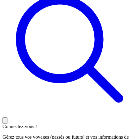
Connectez-vous !
Gérez tous vos voyages (passés ou futurs) et vos informations de