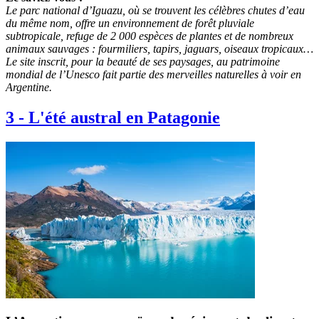
Le parc national d’Iguazu, où se trouvent les célèbres chutes d’eau
du même nom, offre un environnement de forêt pluviale
subtropicale, refuge de 2 000 espèces de plantes et de nombreux
animaux sauvages : fourmiliers, tapirs, jaguars, oiseaux tropicaux…
Le site inscrit, pour la beauté de ses paysages, au patrimoine
mondial de l’Unesco fait partie des merveilles naturelles à voir en
Argentine.
3
-
L'été austral en Patagonie