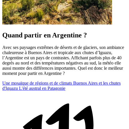
Quand partir en Argentine ?
Avec ses paysages extrêmes de déserts et de glaciers, son ambiance
chaleureuse à Buenos Aires et tropicale aux chutes d’Iguazu,
l’Argentine est un pays de contrastes. Affichant parfois plus de 40
degrés au nord et des températures négatives au sud, la météo elle
aussi montre des différences importantes. Quel est donc le meilleur
moment pour partir en Argentine ?
Une mosaïque de régions et de climats
Buenos Aires et les chutes
d'Iguazu
L'été austral en Patagonie