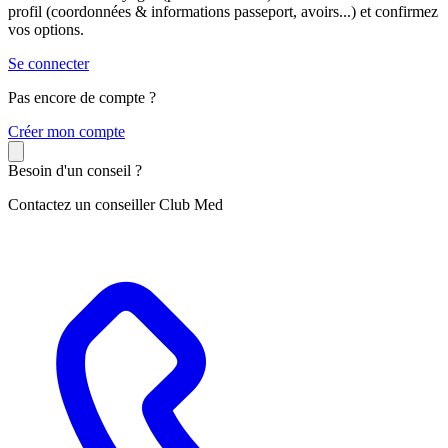
profil (coordonnées & informations passeport, avoirs...) et confirmez
vos options.
Se connecter
Pas encore de compte ?
C
réer mon compte
Besoin d'un conseil ?
Contactez un conseiller Club Med