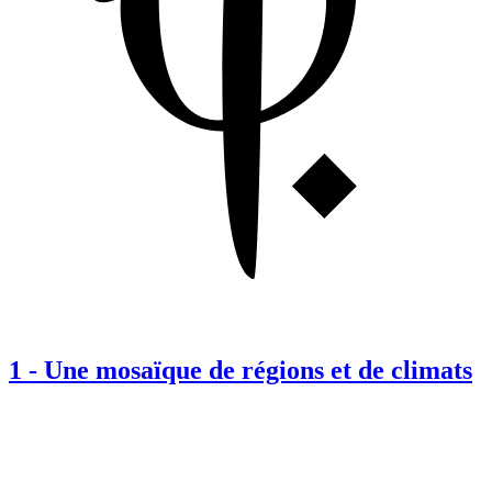
1
-
Une mosaïque de régions et de climats