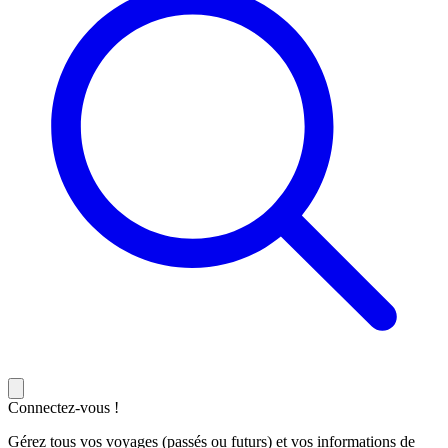
Connectez-vous !
Gérez tous vos voyages (passés ou futurs) et vos informations de