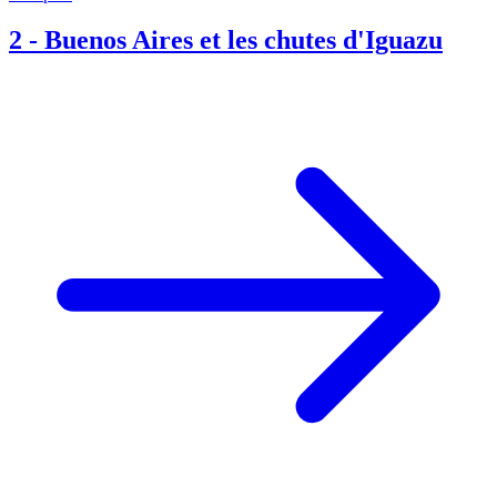
2
-
Buenos Aires et les chutes d'Iguazu