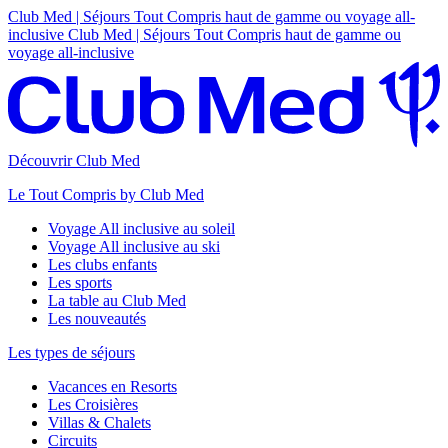
Club Med | Séjours Tout Compris haut de gamme ou voyage all-
inclusive
Club Med | Séjours Tout Compris haut de gamme ou
voyage all-inclusive
Découvrir Club Med
Le Tout Compris by Club Med
Voyage All inclusive au soleil
Voyage All inclusive au ski
Les clubs enfants
Les sports
La table au Club Med
Les nouveautés
Les types de séjours
Vacances en Resorts
Les Croisières
Villas & Chalets
Circuits