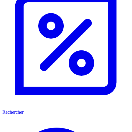
Rechercher