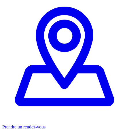
Prendre un rendez-vous