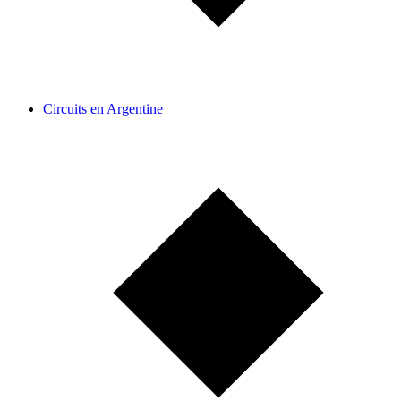
Circuits en Argentine