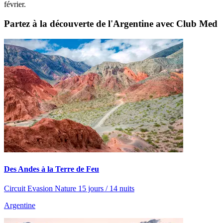
février.
Partez à la découverte de l'Argentine avec Club Med
Des Andes à la Terre de Feu
Circuit Evasion Nature 15 jours / 14 nuits
Argentine