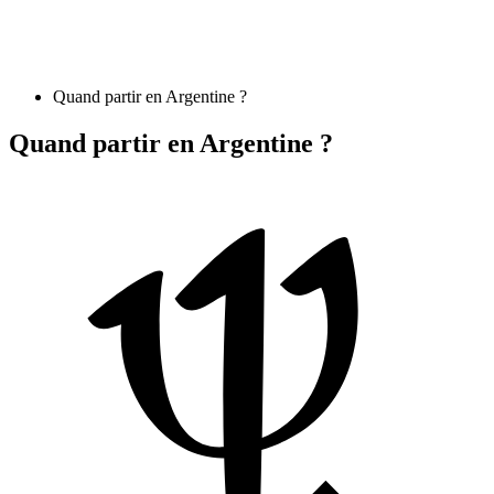
Quand partir en Argentine ?
Quand partir en Argentine ?