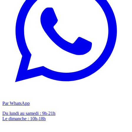
Par WhatsApp
Du lundi au samedi : 9h-21h
Le dimanche : 10h-18h