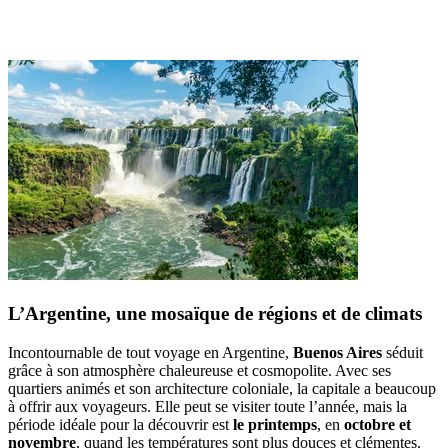
L’Argentine, une mosaïque de régions et de climats
Incontournable de tout voyage en Argentine,
Buenos Aires
séduit
grâce à son atmosphère chaleureuse et cosmopolite. Avec ses
quartiers animés et son architecture coloniale, la capitale a beaucoup
à offrir aux voyageurs. Elle peut se visiter toute l’année, mais la
période idéale pour la découvrir est
le printemps
, en
octobre et
novembre
, quand les températures sont plus douces et clémentes.