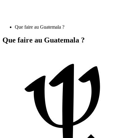
Que faire au Guatemala ?
Que faire au Guatemala ?