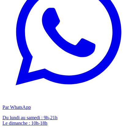
Par WhatsApp
Du lundi au samedi : 9h-21h
Le dimanche : 10h-18h