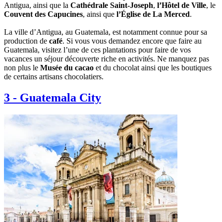
Antigua, ainsi que la
Cathédrale Saint-Joseph
,
l’Hôtel de Ville
, le
Couvent des Capucines
, ainsi que
l’Église de La Merced
.
La ville d’Antigua, au Guatemala, est notamment connue pour sa
production de
café
. Si vous vous demandez encore que faire au
Guatemala, visitez l’une de ces plantations pour faire de vos
vacances un séjour découverte riche en activités. Ne manquez pas
non plus le
Musée du cacao
et du chocolat ainsi que les boutiques
de certains artisans chocolatiers.
3
-
Guatemala City