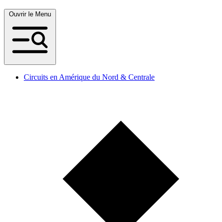
Ouvrir le Menu
Circuits en Amérique du Nord & Centrale