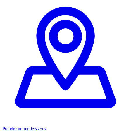
Prendre un rendez-vous