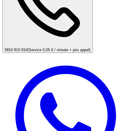
0810 810 810
(Service 0,05 € / minute + prix appel)