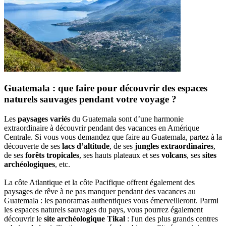
Guatemala : que faire pour découvrir des espaces
naturels sauvages pendant votre voyage ?
Les
paysages variés
du Guatemala sont d’une harmonie
extraordinaire à découvrir pendant des vacances en Amérique
Centrale. Si vous vous demandez que faire au Guatemala, partez à la
découverte de ses
lacs d’altitude
, de ses
jungles extraordinaires
,
de ses
forêts tropicales
, ses hauts plateaux et ses
volcans
, ses
sites
archéologiques
, etc.
La côte Atlantique et la côte Pacifique offrent également des
paysages de rêve à ne pas manquer pendant des vacances au
Guatemala : les panoramas authentiques vous émerveilleront. Parmi
les espaces naturels sauvages du pays, vous pourrez également
découvrir le
site archéologique Tikal
: l'un des plus grands centres