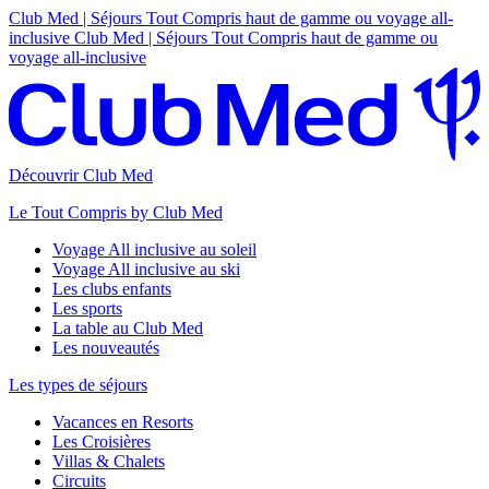
Club Med | Séjours Tout Compris haut de gamme ou voyage all-
inclusive
Club Med | Séjours Tout Compris haut de gamme ou
voyage all-inclusive
Découvrir Club Med
Le Tout Compris by Club Med
Voyage All inclusive au soleil
Voyage All inclusive au ski
Les clubs enfants
Les sports
La table au Club Med
Les nouveautés
Les types de séjours
Vacances en Resorts
Les Croisières
Villas & Chalets
Circuits