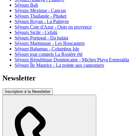
Séjours Bali
Séjours Mexique - Cancun
Séjours Thailande - Phuket
Séjours Royan - La Palmyre
Séjours Cote d'Azur - Opio en provence
Séjours Sicile - Cefalù
Séjours Portugal - Da balaia
Séjours Martinique - Les Boucaniers
Séjours Bahamas - Columbus Isle
Séjours tout compris La Rosière été
Séjours République Dominicaine - Miches Playa Esmeralda
Séjours Île Maurice - La pointe aux cannoniers
Newsletter
Inscription à la Newsletter