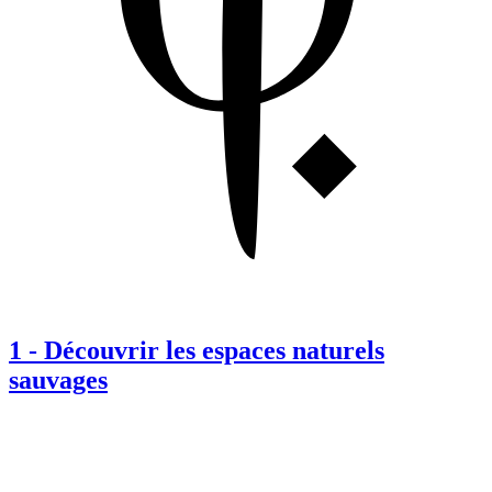
1
-
Découvrir les espaces naturels
sauvages