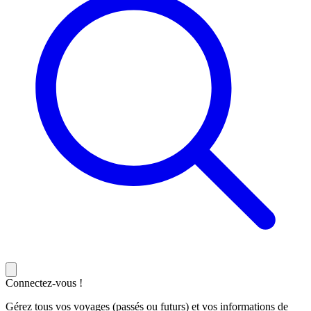
Connectez-vous !
Gérez tous vos voyages (passés ou futurs) et vos informations de