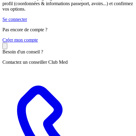
profil (coordonnées & informations passeport, avoirs...) et confirmez
vos options.
Se connecter
Pas encore de compte ?
C
réer mon compte
Besoin d'un conseil ?
Contactez un conseiller Club Med