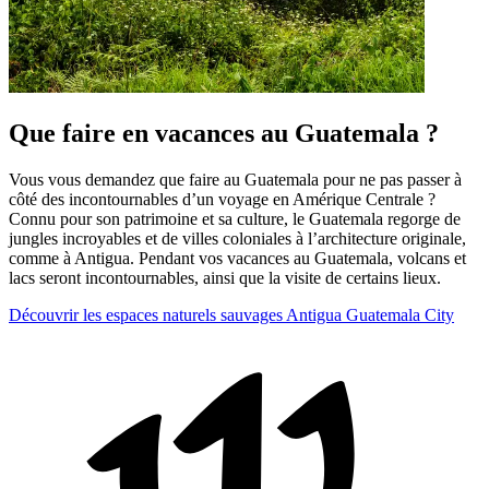
Que faire en vacances au Guatemala ?
Vous vous demandez que faire au Guatemala pour ne pas passer à
côté des incontournables d’un voyage en Amérique Centrale ?
Connu pour son patrimoine et sa culture, le Guatemala regorge de
jungles incroyables et de villes coloniales à l’architecture originale,
comme à Antigua. Pendant vos vacances au Guatemala, volcans et
lacs seront incontournables, ainsi que la visite de certains lieux.
Découvrir les espaces naturels sauvages
Antigua
Guatemala City