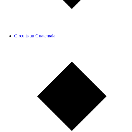
Circuits au Guatemala