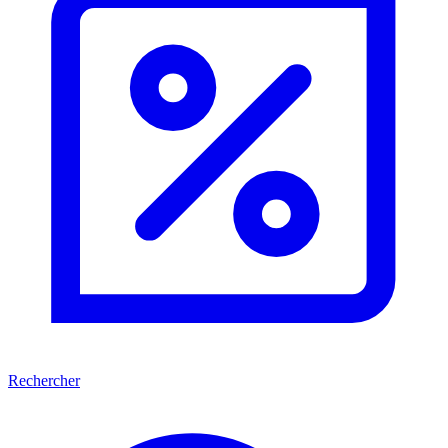
Rechercher