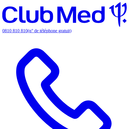
0810 810 810
(n° de téléphone gratuit)