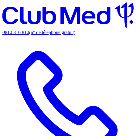
0810 810 810
(n° de téléphone gratuit)