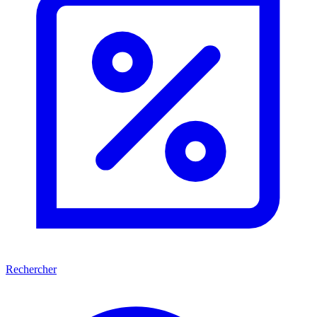
Rechercher