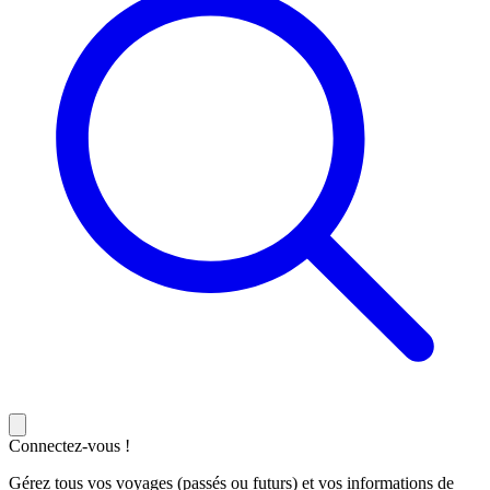
Connectez-vous !
Gérez tous vos voyages (passés ou futurs) et vos informations de