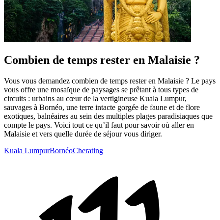
Combien de temps rester en Malaisie ?
Vous vous demandez combien de temps rester en Malaisie ? Le pays
vous offre une mosaïque de paysages se prêtant à tous types de
circuits : urbains au cœur de la vertigineuse Kuala Lumpur,
sauvages à Bornéo, une terre intacte gorgée de faune et de flore
exotiques, balnéaires au sein des multiples plages paradisiaques que
compte le pays. Voici tout ce qu’il faut pour savoir où aller en
Malaisie et vers quelle durée de séjour vous diriger.
Kuala Lumpur
Bornéo
Cherating