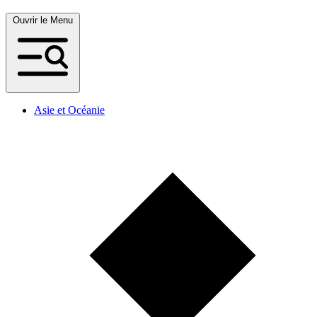
Ouvrir le Menu
Asie et Océanie