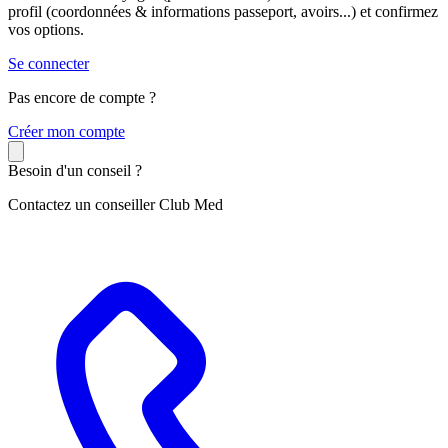
profil (coordonnées & informations passeport, avoirs...) et confirmez
vos options.
Se connecter
Pas encore de compte ?
C
réer mon compte
Besoin d'un conseil ?
Contactez un conseiller Club Med