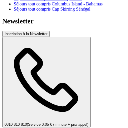
Séjours tout compris Columbus Island - Bahamas
Séjours tout compris Cap Skirring Sénégal
Newsletter
Inscription à la Newsletter
0810 810 810
(Service 0,05 € / minute + prix appel)