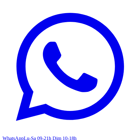
WhatsApp
Lu-Sa 09-21h Dim 10-18h