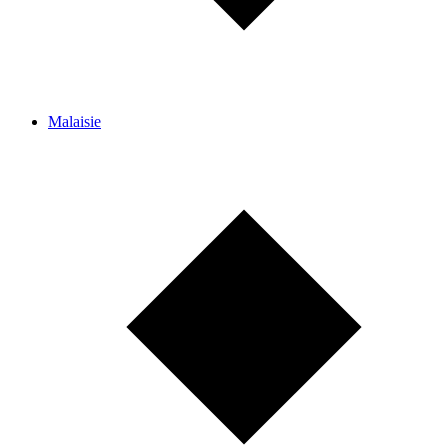
Malaisie