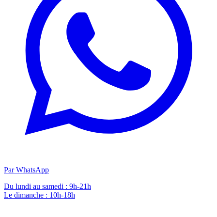
Par WhatsApp
Du lundi au samedi : 9h-21h
Le dimanche : 10h-18h