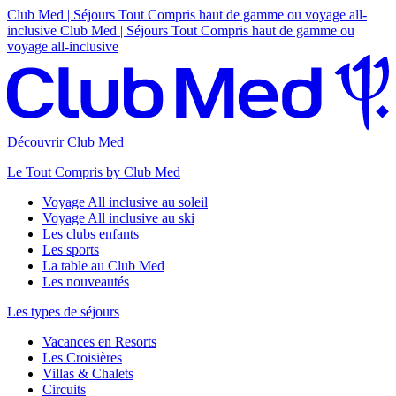
Club Med | Séjours Tout Compris haut de gamme ou voyage all-
inclusive
Club Med | Séjours Tout Compris haut de gamme ou
voyage all-inclusive
Découvrir Club Med
Le Tout Compris by Club Med
Voyage All inclusive au soleil
Voyage All inclusive au ski
Les clubs enfants
Les sports
La table au Club Med
Les nouveautés
Les types de séjours
Vacances en Resorts
Les Croisières
Villas & Chalets
Circuits