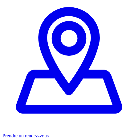
Prendre un rendez-vous