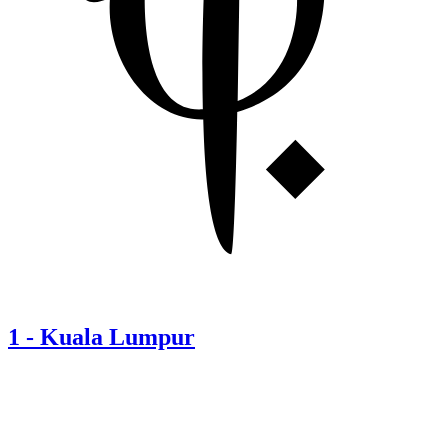
1
-
Kuala Lumpur