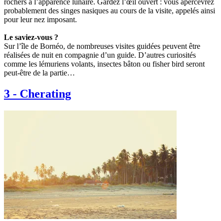
rochers à l’apparence lunaire. Gardez l’œil ouvert : vous apercevrez
probablement des singes nasiques au cours de la visite, appelés ainsi
pour leur nez imposant.
Le saviez-vous ?
Sur l’île de Bornéo, de nombreuses visites guidées peuvent être
réalisées de nuit en compagnie d’un guide. D’autres curiosités
comme les lémuriens volants, insectes bâton ou fisher bird seront
peut-être de la partie…
3
-
Cherating