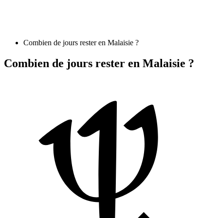
Combien de jours rester en Malaisie ?
Combien de jours rester en Malaisie ?