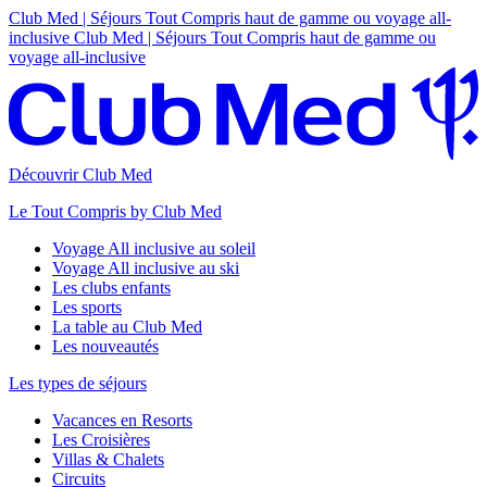
Club Med | Séjours Tout Compris haut de gamme ou voyage all-
inclusive
Club Med | Séjours Tout Compris haut de gamme ou
voyage all-inclusive
Découvrir Club Med
Le Tout Compris by Club Med
Voyage All inclusive au soleil
Voyage All inclusive au ski
Les clubs enfants
Les sports
La table au Club Med
Les nouveautés
Les types de séjours
Vacances en Resorts
Les Croisières
Villas & Chalets
Circuits