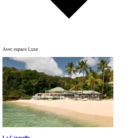
Avec espace Luxe
La Caravelle