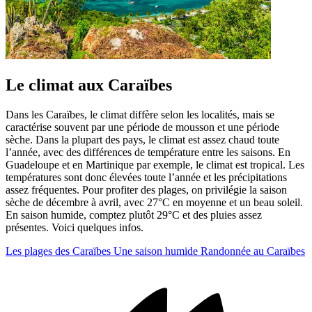
Le climat aux Caraïbes
Dans les Caraïbes, le climat diffère selon les localités, mais se
caractérise souvent par une période de mousson et une période
sèche. Dans la plupart des pays, le climat est assez chaud toute
l’année, avec des différences de température entre les saisons. En
Guadeloupe et en Martinique par exemple, le climat est tropical. Les
températures sont donc élevées toute l’année et les précipitations
assez fréquentes. Pour profiter des plages, on privilégie la saison
sèche de décembre à avril, avec 27°C en moyenne et un beau soleil.
En saison humide, comptez plutôt 29°C et des pluies assez
présentes. Voici quelques infos.
Les plages des Caraïbes
Une saison humide
Randonnée au Caraïbes