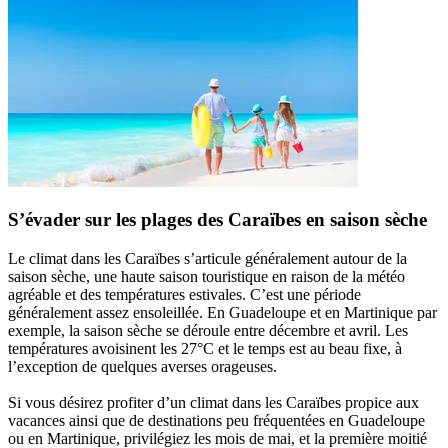
S’évader sur les plages des Caraïbes en saison sèche
Le climat dans les Caraïbes s’articule généralement autour de la
saison sèche, une haute saison touristique en raison de la météo
agréable et des températures estivales. C’est une période
généralement assez ensoleillée. En Guadeloupe et en Martinique par
exemple, la saison sèche se déroule entre décembre et avril. Les
températures avoisinent les 27°C et le temps est au beau fixe, à
l’exception de quelques averses orageuses.
Si vous désirez profiter d’un climat dans les Caraïbes propice aux
vacances ainsi que de destinations peu fréquentées en Guadeloupe
ou en Martinique, privilégiez les mois de mai, et la première moitié