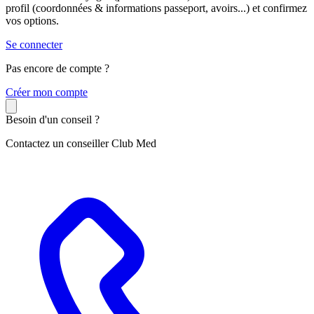
profil (coordonnées & informations passeport, avoirs...) et confirmez
vos options.
Se connecter
Pas encore de compte ?
C
réer mon compte
Besoin d'un conseil ?
Contactez un conseiller Club Med