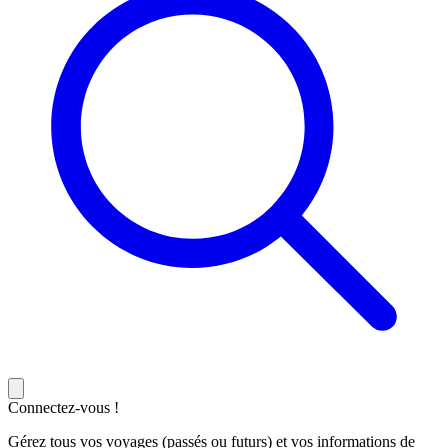
Connectez-vous !
Gérez tous vos voyages (passés ou futurs) et vos informations de