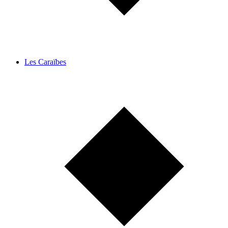
Les Caraïbes