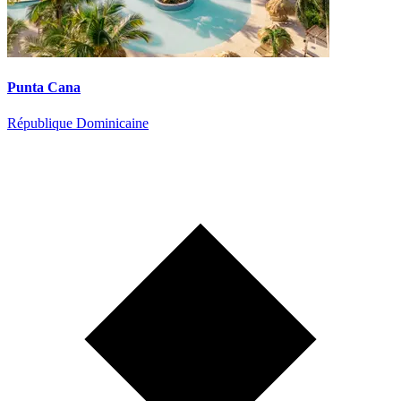
Punta Cana
République Dominicaine