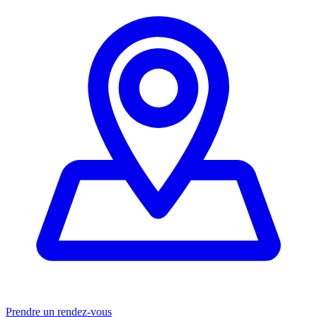
Prendre un rendez-vous