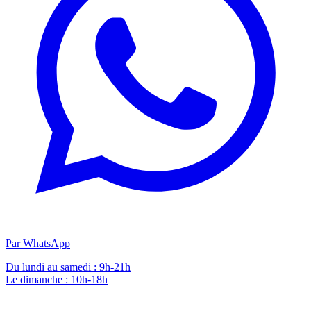
Par WhatsApp
Du lundi au samedi : 9h-21h
Le dimanche : 10h-18h