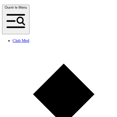
Ouvrir le Menu
Club Med