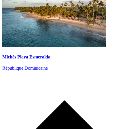
Michès Playa Esmeralda
République Dominicaine