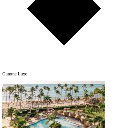
Gamme Luxe