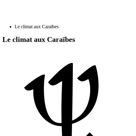
Le climat aux Caraïbes
Le climat aux Caraïbes