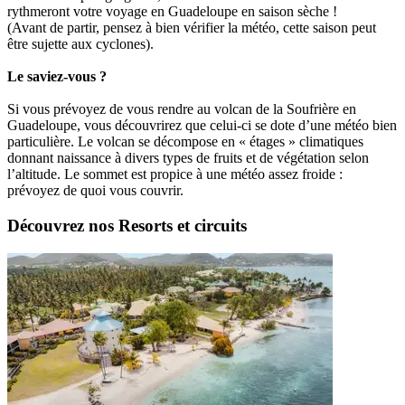
rythmeront votre voyage en Guadeloupe en saison sèche !
(Avant de partir, pensez à bien vérifier la météo, cette saison peut
être sujette aux cyclones).
Le saviez-vous ?
Si vous prévoyez de vous rendre au volcan de la Soufrière en
Guadeloupe, vous découvrirez que celui-ci se dote d’une météo bien
particulière. Le volcan se décompose en « étages » climatiques
donnant naissance à divers types de fruits et de végétation selon
l’altitude. Le sommet est propice à une météo assez froide :
prévoyez de quoi vous couvrir.
Découvrez nos Resorts et circuits