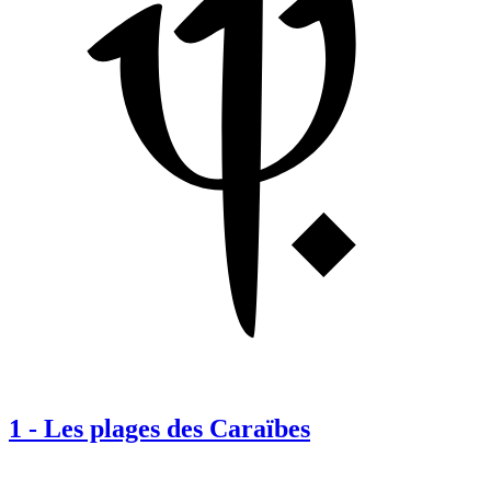
1
-
Les plages des Caraïbes