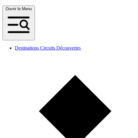
Ouvrir le Menu
Destinations Circuits Découvertes