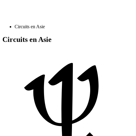
Circuits en Asie
Circuits en Asie