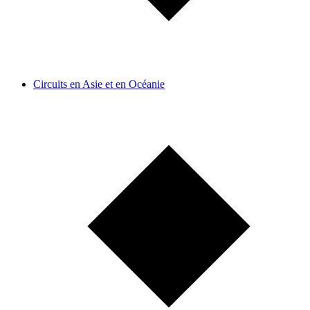
Circuits en Asie et en Océanie