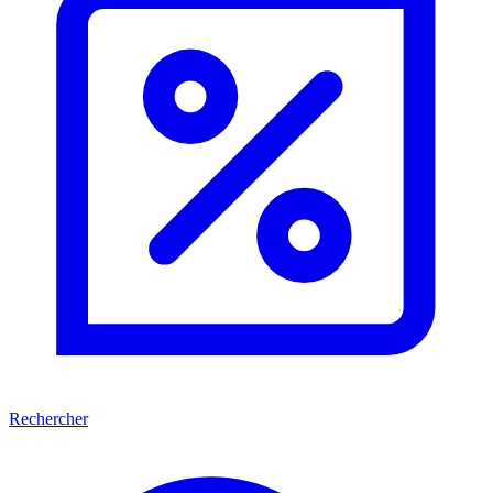
Rechercher