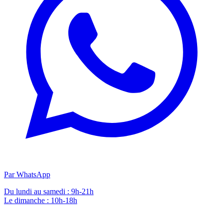
Par WhatsApp
Du lundi au samedi : 9h-21h
Le dimanche : 10h-18h