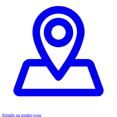
Prendre un rendez-vous