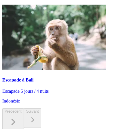
Escapade à Bali
Escapade 5 jours / 4 nuits
Indonésie
Précédent
Suivant