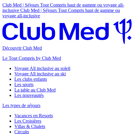
Club Med | Séjours Tout Compris haut de gamme ou voyage all-
inclusive
Club Med | Séjours Tout Compris haut de gamme ou
voyage all-inclusive
Découvrir Club Med
Le Tout Compris by Club Med
Voyage All inclusive au soleil
Voyage All inclusive au ski
Les clubs enfants
Les sports
La table au Club Med
Les nouveautés
Les types de séjours
Vacances en Resorts
Les Croisières
Villas & Chalets
Circuits