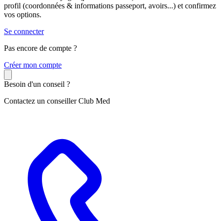
profil (coordonnées & informations passeport, avoirs...) et confirmez
vos options.
Se connecter
Pas encore de compte ?
C
réer mon compte
Besoin d'un conseil ?
Contactez un conseiller Club Med