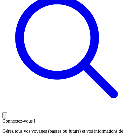
Connectez-vous !
Gérez tous vos voyages (passés ou futurs) et vos informations de