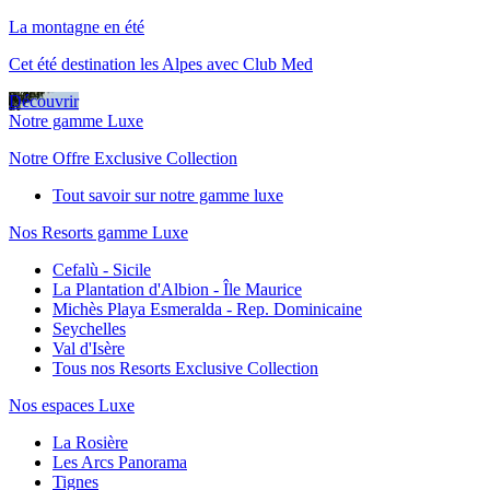
La montagne en été
Cet été destination les Alpes avec Club Med
Découvrir
Notre gamme Luxe
Notre Offre Exclusive Collection
Tout savoir sur notre gamme luxe
Nos Resorts gamme Luxe
Cefalù - Sicile
La Plantation d'Albion - Île Maurice
Michès Playa Esmeralda - Rep. Dominicaine
Seychelles
Val d'Isère
Tous nos Resorts Exclusive Collection
Nos espaces Luxe
La Rosière
Les Arcs Panorama
Tignes