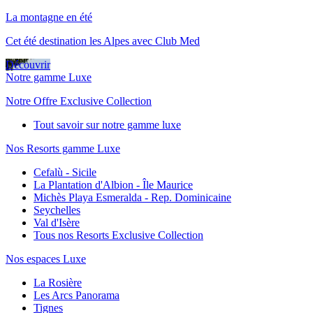
La montagne en été
Cet été destination les Alpes avec Club Med
Découvrir
Notre gamme Luxe
Notre Offre Exclusive Collection
Tout savoir sur notre gamme luxe
Nos Resorts gamme Luxe
Cefalù - Sicile
La Plantation d'Albion - Île Maurice
Michès Playa Esmeralda - Rep. Dominicaine
Seychelles
Val d'Isère
Tous nos Resorts Exclusive Collection
Nos espaces Luxe
La Rosière
Les Arcs Panorama
Tignes