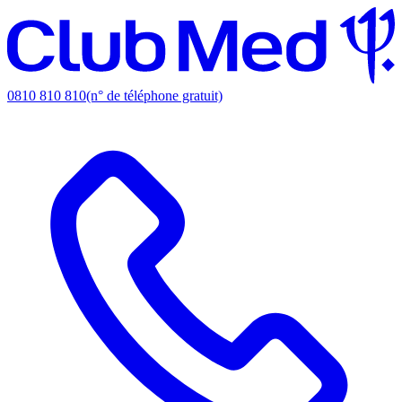
0810 810 810
(n° de téléphone gratuit)