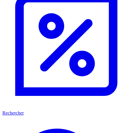
Rechercher