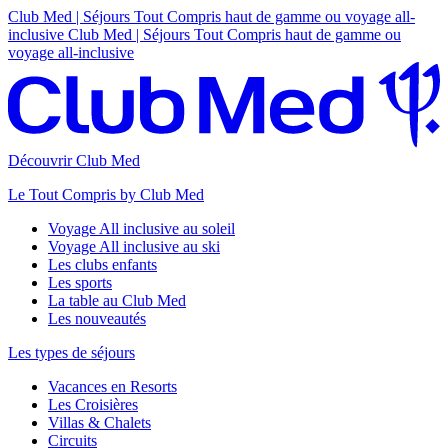
Club Med | Séjours Tout Compris haut de gamme ou voyage all-
inclusive
Club Med | Séjours Tout Compris haut de gamme ou
voyage all-inclusive
Découvrir Club Med
Le Tout Compris by Club Med
Voyage All inclusive au soleil
Voyage All inclusive au ski
Les clubs enfants
Les sports
La table au Club Med
Les nouveautés
Les types de séjours
Vacances en Resorts
Les Croisières
Villas & Chalets
Circuits