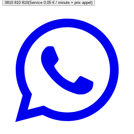
0810 810 810
(Service 0,05 € / minute + prix appel)