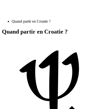
Quand partir en Croatie ?
Quand partir en Croatie ?