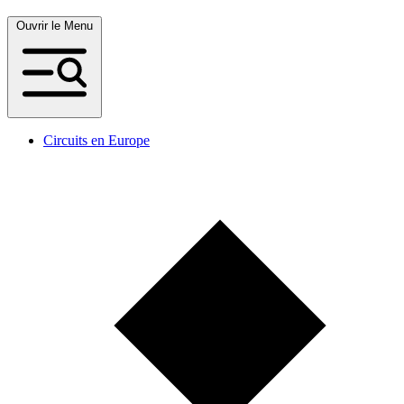
Ouvrir le Menu
Circuits en Europe