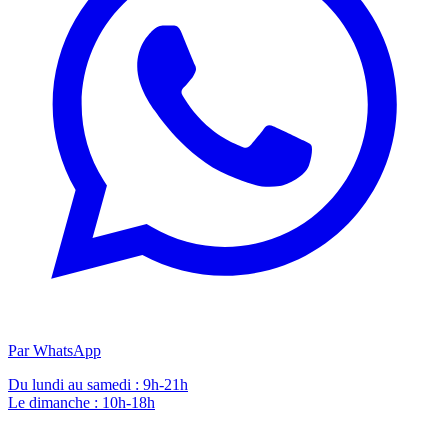
Par WhatsApp
Du lundi au samedi : 9h-21h
Le dimanche : 10h-18h