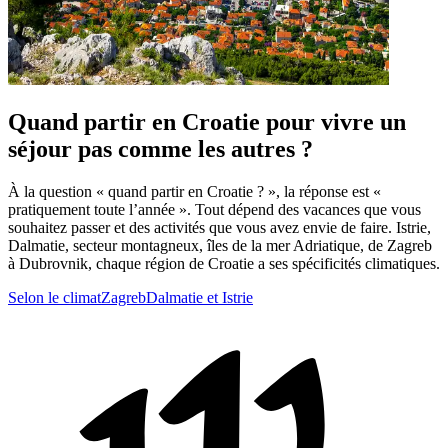
Quand partir en Croatie pour vivre un
séjour pas comme les autres ?
À la question « quand partir en Croatie ? », la réponse est «
pratiquement toute l’année ». Tout dépend des vacances que vous
souhaitez passer et des activités que vous avez envie de faire. Istrie,
Dalmatie, secteur montagneux, îles de la mer Adriatique, de Zagreb
à Dubrovnik, chaque région de Croatie a ses spécificités climatiques.
Selon le climat
Zagreb
Dalmatie et Istrie