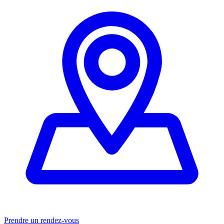
Prendre un rendez-vous