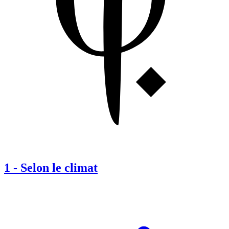
1
-
Selon le climat