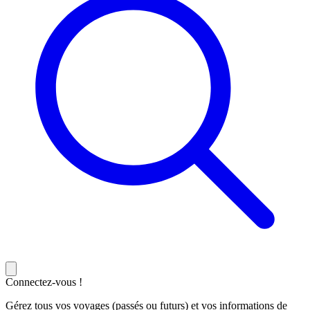
Connectez-vous !
Gérez tous vos voyages (passés ou futurs) et vos informations de