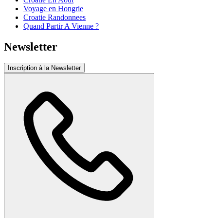
Voyage en Hongrie
Croatie Randonnees
Quand Partir A Vienne ?
Newsletter
Inscription à la Newsletter