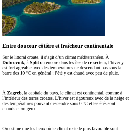
Entre douceur côtière et fraîcheur continentale
Sur le littoral croate, il s’agit d’un climat méditerranéen. À
Dubrovnik
, à
Split
ou encore dans les îles de ce secteur, l’hiver y
est fort agréable avec des températures ne descendant pas sous la
barre des 10 °C en général ; l’été y est chaud avec peu de pluie.
À
Zagreb
, la capitale du pays, le climat est continental, comme à
l’intérieur des terres croates. L’hiver est rigoureux avec de la neige et
des températures pouvant descendre sous 0 °C et les étés sont
chauds et orageux.
On estime que les lieux où le climat reste le plus favorable sont