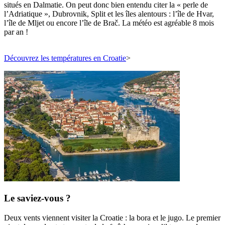
situés en Dalmatie. On peut donc bien entendu citer la « perle de
l’Adriatique », Dubrovnik, Split et les îles alentours : l’île de Hvar,
l’île de Mljet ou encore l’île de Brač. La météo est agréable 8 mois
par an !
Découvrez les températures en Croatie
>
Le saviez-vous ?
Deux vents viennent visiter la Croatie : la bora et le jugo. Le premier