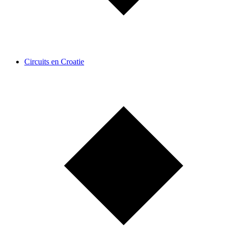
Circuits en Croatie