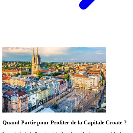
Quand Partir pour Profiter de la Capitale Croate ?