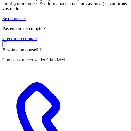
profil (coordonnées & informations passeport, avoirs...) et confirmez
vos options.
Se connecter
Pas encore de compte ?
C
réer mon compte
Besoin d'un conseil ?
Contactez un conseiller Club Med