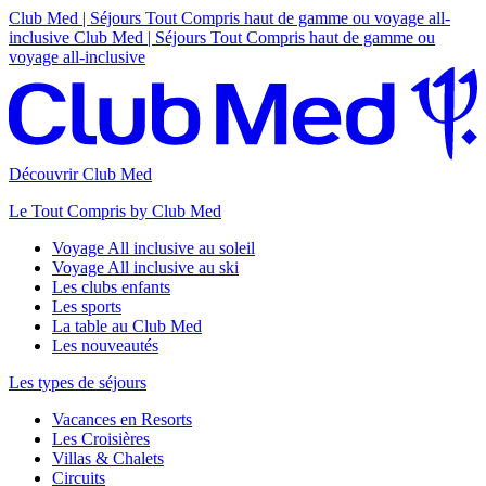
Club Med | Séjours Tout Compris haut de gamme ou voyage all-
inclusive
Club Med | Séjours Tout Compris haut de gamme ou
voyage all-inclusive
Découvrir Club Med
Le Tout Compris by Club Med
Voyage All inclusive au soleil
Voyage All inclusive au ski
Les clubs enfants
Les sports
La table au Club Med
Les nouveautés
Les types de séjours
Vacances en Resorts
Les Croisières
Villas & Chalets
Circuits