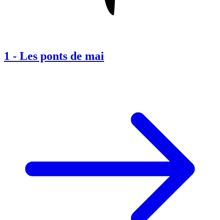
1
-
Les ponts de mai