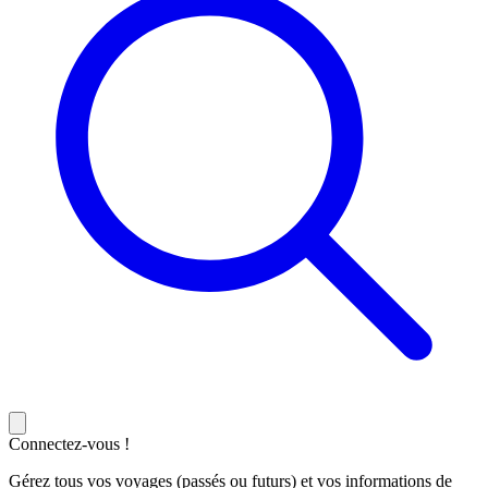
Connectez-vous !
Gérez tous vos voyages (passés ou futurs) et vos informations de