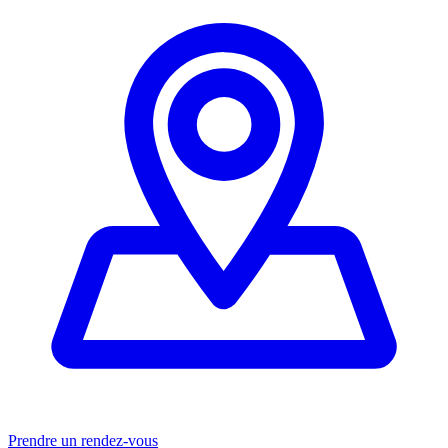
Prendre un rendez-vous