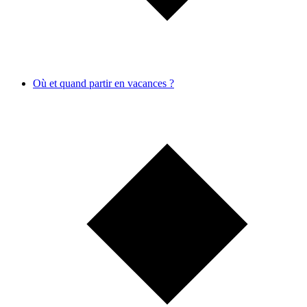
Où et quand partir en vacances ?