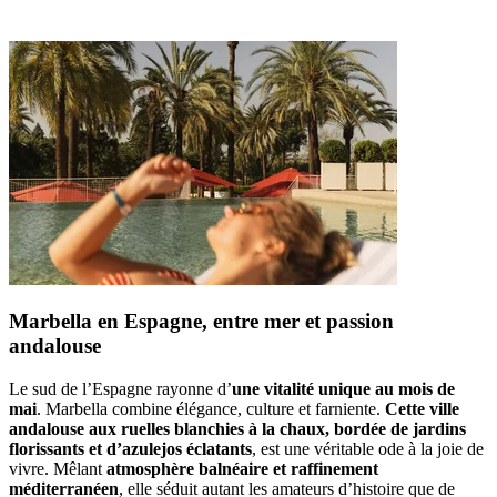
Marbella en Espagne, entre mer et passion
andalouse
Le sud de l’Espagne rayonne d’
une vitalité unique au mois de
mai
. Marbella combine élégance, culture et farniente.
Cette ville
andalouse aux ruelles blanchies à la chaux, bordée de jardins
florissants et d’azulejos éclatants
, est une véritable ode à la joie de
vivre. Mêlant
atmosphère balnéaire et raffinement
méditerranéen
, elle séduit autant les amateurs d’histoire que de