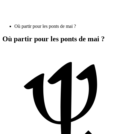
Où partir pour les ponts de mai ?
Où partir pour les ponts de mai ?