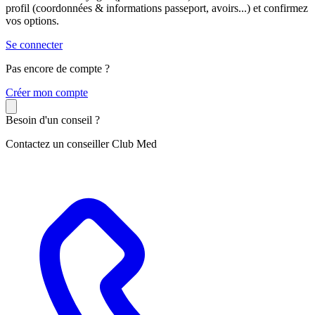
profil (coordonnées & informations passeport, avoirs...) et confirmez
vos options.
Se connecter
Pas encore de compte ?
C
réer mon compte
Besoin d'un conseil ?
Contactez un conseiller Club Med