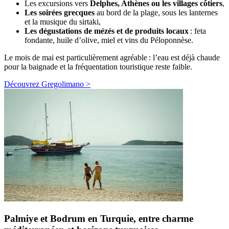
Les excursions vers
Delphes, Athènes ou les villages côtiers
,
Les soirées grecques
au bord de la plage, sous les lanternes
et la musique du sirtaki,
Les dégustations de mézés et de produits locaux
: feta
fondante, huile d’olive, miel et vins du Péloponnèse.
Le mois de mai est particulièrement agréable : l’eau est déjà chaude
pour la baignade et la fréquentation touristique reste faible.
Découvrez Gregolimano >
Palmiye et Bodrum en Turquie, entre charme