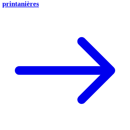
printanières