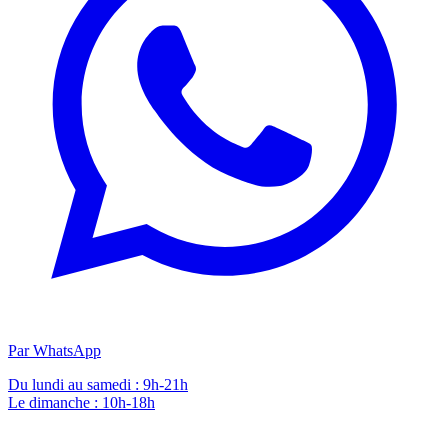
Par WhatsApp
Du lundi au samedi : 9h-21h
Le dimanche : 10h-18h