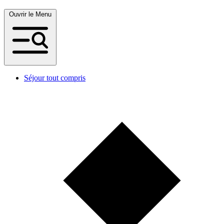
Ouvrir le Menu
Séjour tout compris