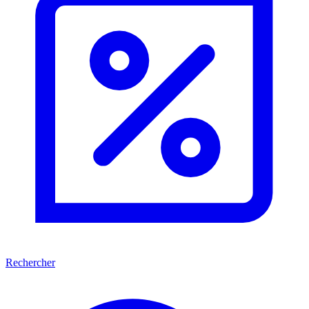
Rechercher