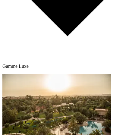
Gamme Luxe