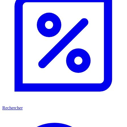
Rechercher