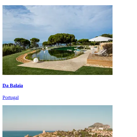
Da Balaia
Portugal