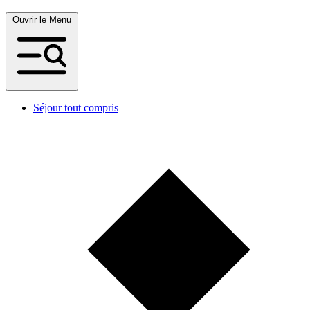
Ouvrir le Menu
Séjour tout compris