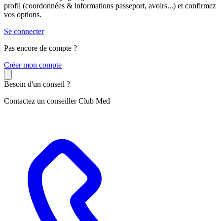
profil (coordonnées & informations passeport, avoirs...) et confirmez
vos options.
Se connecter
Pas encore de compte ?
C
réer mon compte
Besoin d'un conseil ?
Contactez un conseiller Club Med