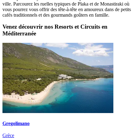
ville. Parcourez les ruelles typiques de Plaka et de Monastiraki où
vous pourrez vous offrir des tête-à-tête en amoureux dans de petits
cafés traditionnels et des gourmands goûters en famille.
Venez découvrir nos Resorts et Circuits en
Méditerranée
Gregolimano
Grèce