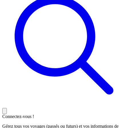
Connectez-vous !
Gérez tous vos voyages (passés ou futurs) et vos informations de