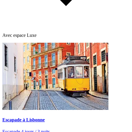
Avec espace Luxe
Escapade à Lisbonne
Escapade 4 jours / 3 nuits