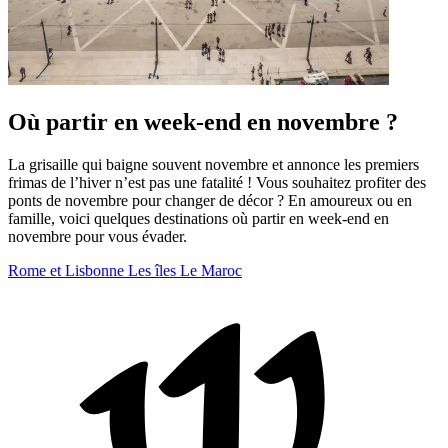
Où partir en week-end en novembre ?
La grisaille qui baigne souvent novembre et annonce les premiers
frimas de l’hiver n’est pas une fatalité ! Vous souhaitez profiter des
ponts de novembre pour changer de décor ? En amoureux ou en
famille, voici quelques destinations où partir en week-end en
novembre pour vous évader.
Rome et Lisbonne
Les îles
Le Maroc