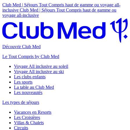
Club Med | Séjours Tout Compris haut de gamme ou voyage all-
inclusive
Club Med | Séjours Tout Compris haut de gamme ou
voyage all-inclusive
Découvrir Club Med
Le Tout Compris by Club Med
Voyage All inclusive au soleil
Voyage All inclusive au ski
Les clubs enfants
Les sports
La table au Club Med
Les nouveautés
Les types de séjours
Vacances en Resorts
Les Croisières
Villas & Chalets
Circuits