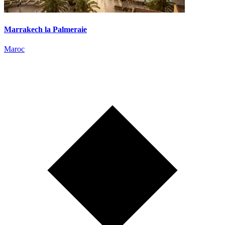
Marrakech la Palmeraie
Maroc