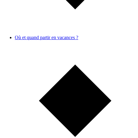
Où et quand partir en vacances ?