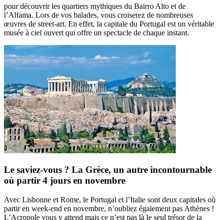
pour découvrir les quartiers mythiques du Bairro Alto et de
l’Alfama. Lors de vos balades, vous croiserez de nombreuses
œuvres de street-art. En effet, la capitale du Portugal est un véritable
musée à ciel ouvert qui offre un spectacle de chaque instant.
Le saviez-vous ? La Grèce, un autre incontournable
où partir 4 jours en novembre
Avec Lisbonne et Rome, le Portugal et l’Italie sont deux capitales où
partir en week-end en novembre, n’oubliez également pas Athènes !
L’Acropole vous y attend mais ce n’est pas là le seul trésor de la