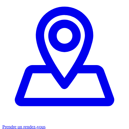
Prendre un rendez-vous