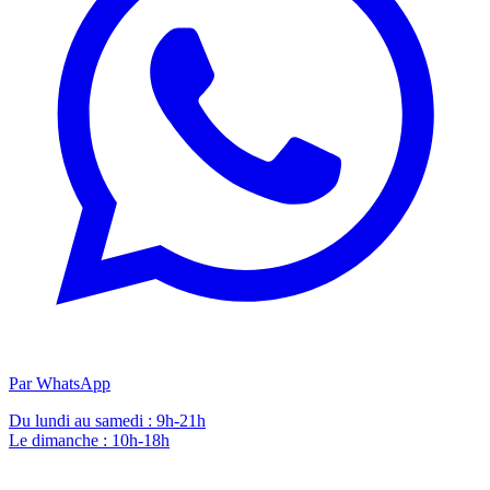
Par WhatsApp
Du lundi au samedi : 9h-21h
Le dimanche : 10h-18h