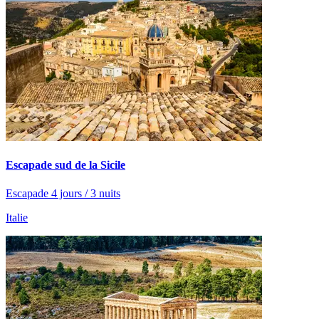
Escapade sud de la Sicile
Escapade 4 jours / 3 nuits
Italie