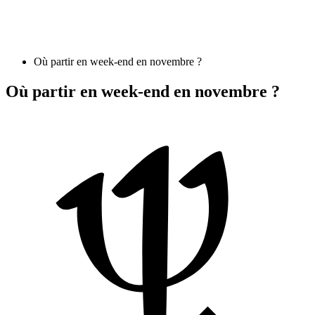
Où partir en week-end en novembre ?
Où partir en week-end en novembre ?