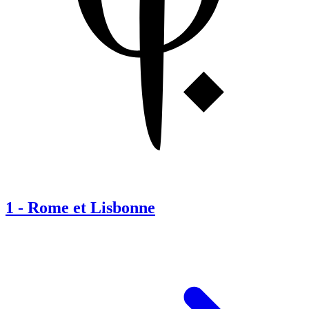
1
-
Rome et Lisbonne