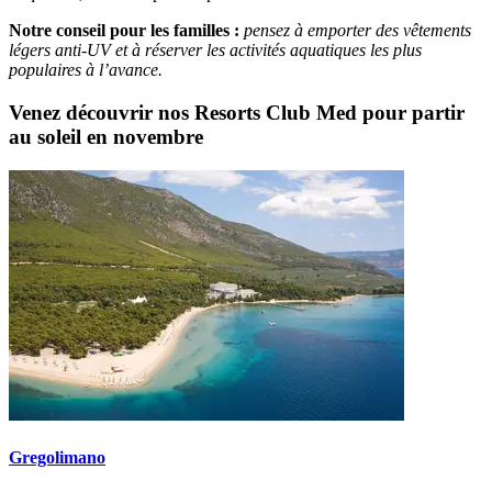
Notre conseil pour les familles :
pensez à emporter des vêtements
légers anti-UV et à réserver les activités aquatiques les plus
populaires à l’avance.
Venez découvrir nos Resorts Club Med pour partir
au soleil en novembre
Gregolimano