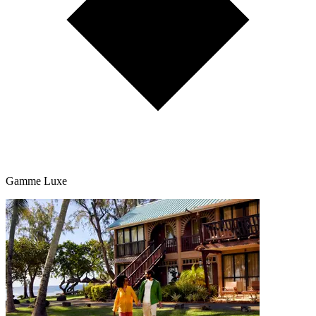
Gamme Luxe