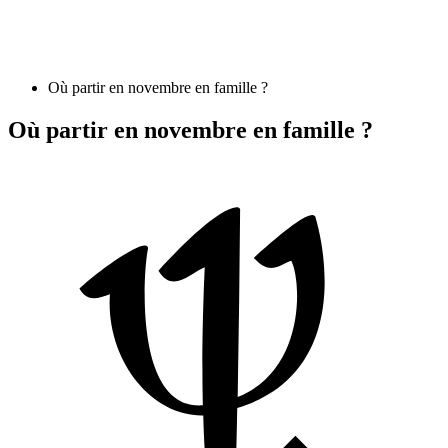
Où partir en novembre en famille ?
Où partir en novembre en famille ?