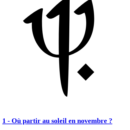
1
-
Où partir au soleil en novembre ?