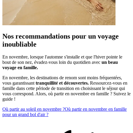
Nos recommandations pour un voyage
inoubliable
En novembre, lorsque l'automne s'installe et que l'hiver pointe le
bout de son nez, évadez-vous loin du quotidien avec
un beau
voyage en famille.
En novembre, les destinations de renom sont moins fréquentées,
vous garantissant
tranquillité et découvertes.
Ressourcez-vous en
famille dans cette période de transition en choisissant le séjour qui
vous correspond. Alors, où partir en novembre en famille ? Suivez le
guide !
Où partir au soleil en novembre ?
Où partir en novembre en famille
pour un grand bol d'air ?