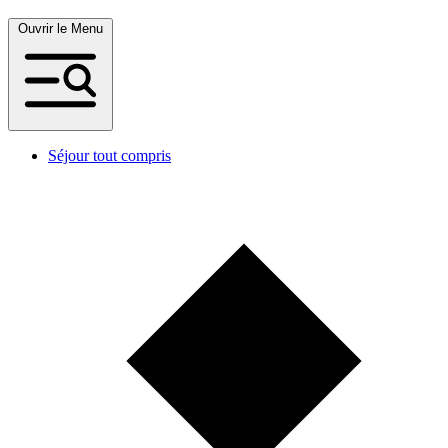
Ouvrir le Menu
Séjour tout compris