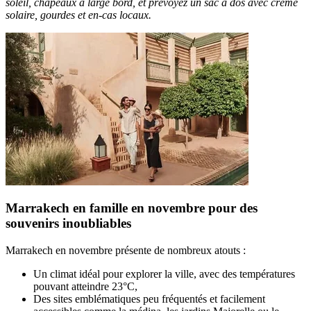
soleil, chapeaux à large bord, et prévoyez un sac à dos avec crème
solaire, gourdes et en-cas locaux.
Marrakech en famille en novembre pour des
souvenirs inoubliables
Marrakech en novembre présente de nombreux atouts :
Un climat idéal pour explorer la ville, avec des températures
pouvant atteindre 23°C,
Des sites emblématiques peu fréquentés et facilement