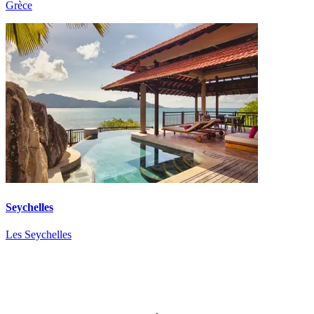
Grèce
Seychelles
Les Seychelles