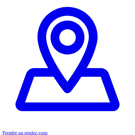
Prendre un rendez-vous