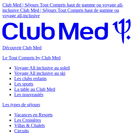
Club Med | Séjours Tout Compris haut de gamme ou voyage all-
inclusive
Club Med | Séjours Tout Compris haut de gamme ou
voyage all-inclusive
Découvrir Club Med
Le Tout Compris by Club Med
Voyage All inclusive au soleil
Voyage All inclusive au ski
Les clubs enfants
Les sports
La table au Club Med
Les nouveautés
Les types de séjours
Vacances en Resorts
Les Croisières
Villas & Chalets
Circuits