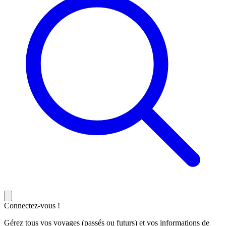
Connectez-vous !
Gérez tous vos voyages (passés ou futurs) et vos informations de