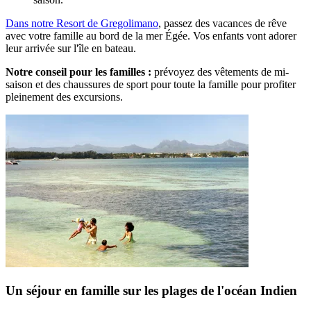
Dans notre Resort de Gregolimano
, passez des vacances de rêve
avec votre famille au bord de la mer Égée. Vos enfants vont adorer
leur arrivée sur l'île en bateau.
Notre conseil pour les familles :
prévoyez des vêtements de mi-
saison et des chaussures de sport pour toute la famille pour profiter
pleinement des excursions.
Un séjour en famille sur les plages de l'océan Indien