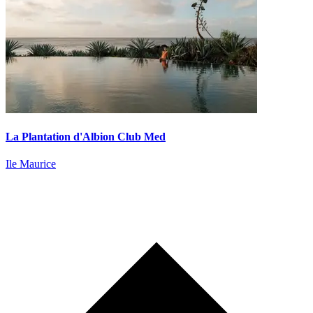
La Plantation d'Albion Club Med
Ile Maurice