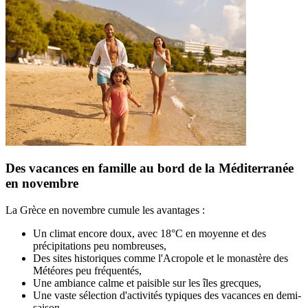
Des vacances en famille au bord de la Méditerranée
en novembre
La Grèce en novembre cumule les avantages :
Un climat encore doux, avec 18°C en moyenne et des
précipitations peu nombreuses,
Des sites historiques comme l'Acropole et le monastère des
Météores peu fréquentés,
Une ambiance calme et paisible sur les îles grecques,
Une vaste sélection d'activités typiques des vacances en demi-
saison.