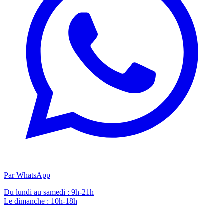
Par WhatsApp
Du lundi au samedi : 9h-21h
Le dimanche : 10h-18h