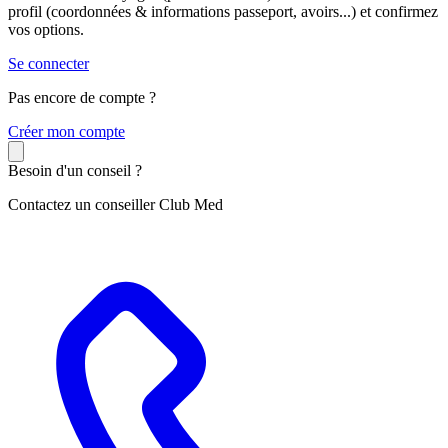
profil (coordonnées & informations passeport, avoirs...) et confirmez
vos options.
Se connecter
Pas encore de compte ?
C
réer mon compte
Besoin d'un conseil ?
Contactez un conseiller Club Med