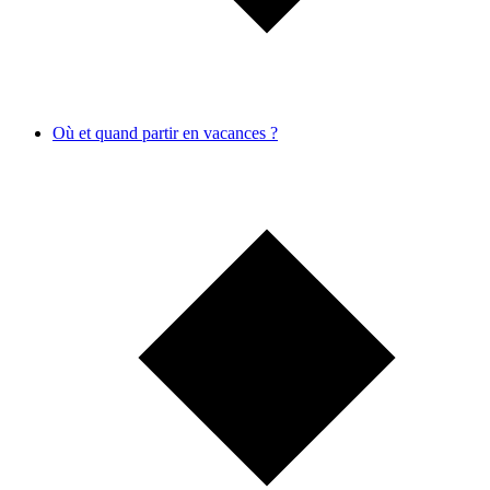
Où et quand partir en vacances ?