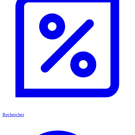
Rechercher