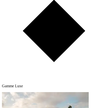
Gamme Luxe