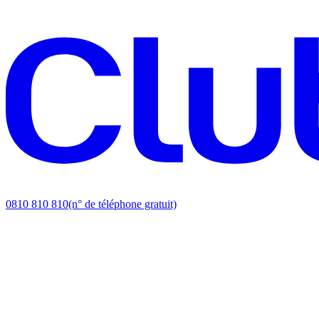
0810 810 810
(n° de téléphone gratuit)