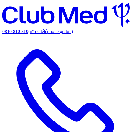
0810 810 810
(n° de téléphone gratuit)