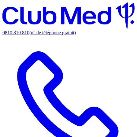
0810 810 810
(n° de téléphone gratuit)