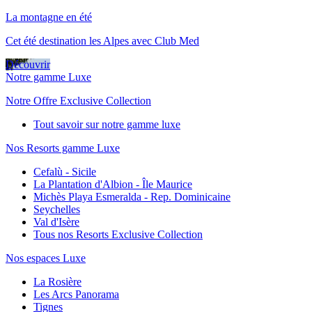
La montagne en été
Cet été destination les Alpes avec Club Med
Découvrir
Notre gamme Luxe
Notre Offre Exclusive Collection
Tout savoir sur notre gamme luxe
Nos Resorts gamme Luxe
Cefalù - Sicile
La Plantation d'Albion - Île Maurice
Michès Playa Esmeralda - Rep. Dominicaine
Seychelles
Val d'Isère
Tous nos Resorts Exclusive Collection
Nos espaces Luxe
La Rosière
Les Arcs Panorama
Tignes