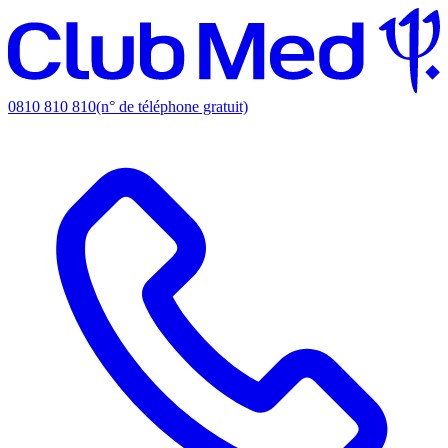
0810 810 810
(n° de téléphone gratuit)