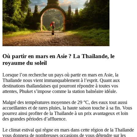
Où partir en mars en Asie ? La Thaïlande, le
royaume du soleil
Lorsque l’on recherche un pays où partir en mars en Asie, la
Thaïlande nous vient immanquablement à l’esprit. Quant aux
destinations thaïlandaises qui pourront répondre à toutes vos
attentes, Phuket s’impose comme la station balnéaire idéale.
Malgré des températures moyennes de 29 °C, des eaux tout aussi
accueillantes et de rares pluies, la haute saison touche à sa fin. Vous
pourrez ainsi profiter de la Thaïlande à un prix avantageux et loin
des grandes périodes d’affluence.
Le climat estival qui règne en mars dans cette région de la Thaïlande
vous donnera de nombreuses occasions de vous détendre sur les