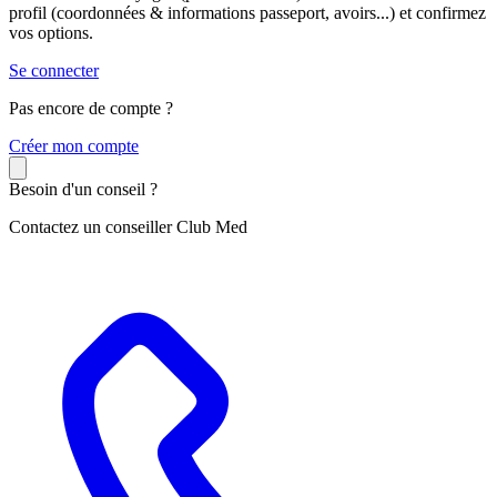
profil (coordonnées & informations passeport, avoirs...) et confirmez
vos options.
Se connecter
Pas encore de compte ?
C
réer mon compte
Besoin d'un conseil ?
Contactez un conseiller Club Med