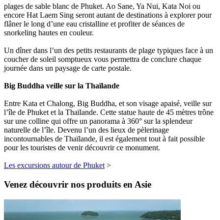
plages de sable blanc de Phuket. Ao Sane, Ya Nui, Kata Noi ou
encore Hat Laem Sing seront autant de destinations à explorer pour
flâner le long d’une eau cristalline et profiter de séances de
snorkeling hautes en couleur.
Un dîner dans l’un des petits restaurants de plage typiques face à un
coucher de soleil somptueux vous permettra de conclure chaque
journée dans un paysage de carte postale.
Big Buddha veille sur la Thaïlande
Entre Kata et Chalong, Big Buddha, et son visage apaisé, veille sur
l’île de Phuket et la Thaïlande. Cette statue haute de 45 mètres trône
sur une colline qui offre un panorama à 360° sur la splendeur
naturelle de l’île. Devenu l’un des lieux de pèlerinage
incontournables de Thaïlande, il est également tout à fait possible
pour les touristes de venir découvrir ce monument.
Les excursions autour de Phuket
>
Venez découvrir nos produits en Asie