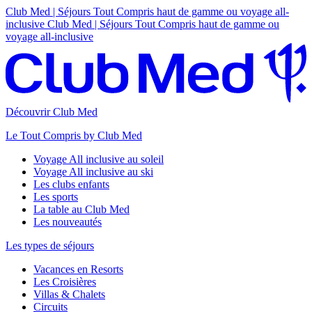
Club Med | Séjours Tout Compris haut de gamme ou voyage all-
inclusive
Club Med | Séjours Tout Compris haut de gamme ou
voyage all-inclusive
Découvrir Club Med
Le Tout Compris by Club Med
Voyage All inclusive au soleil
Voyage All inclusive au ski
Les clubs enfants
Les sports
La table au Club Med
Les nouveautés
Les types de séjours
Vacances en Resorts
Les Croisières
Villas & Chalets
Circuits