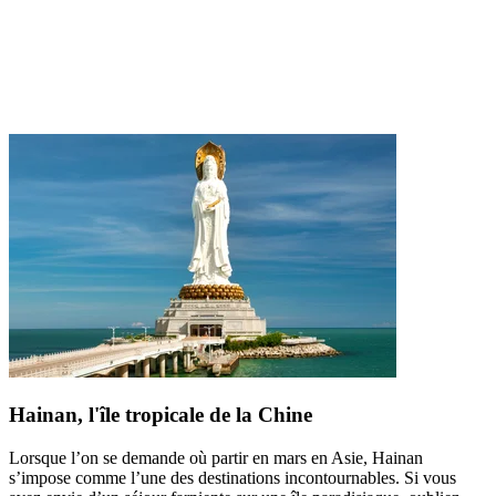
Hainan, l'île tropicale de la Chine
Lorsque l’on se demande où partir en mars en Asie, Hainan
s’impose comme l’une des destinations incontournables. Si vous