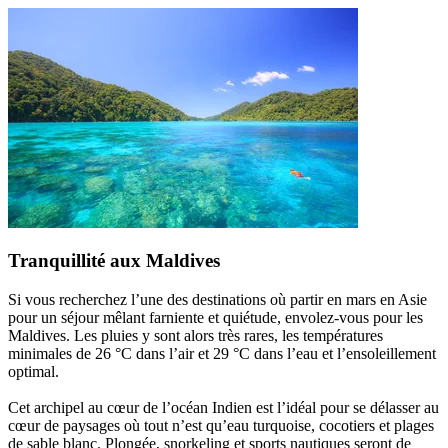
Tranquillité aux Maldives
Si vous recherchez l’une des destinations où partir en mars en Asie
pour un séjour mêlant farniente et quiétude, envolez-vous pour les
Maldives. Les pluies y sont alors très rares, les températures
minimales de 26 °C dans l’air et 29 °C dans l’eau et l’ensoleillement
optimal.
Cet archipel au cœur de l’océan Indien est l’idéal pour se délasser au
cœur de paysages où tout n’est qu’eau turquoise, cocotiers et plages
de sable blanc. Plongée, snorkeling et sports nautiques seront de