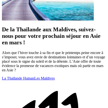
De la Thaïlande aux Maldives, suivez-
nous pour votre prochain séjour en Asie
en mars !
Alors que l’hiver touche à sa fin et que le printemps peine encore à
s’imposer, vous avez envie de destinations lointaines et d’un voyage
placé sous le signe du soleil et de la détente. L’Asie offre de toute
évidence la promesse de vacances exotiques mais où partir en mars
en Asie ?
La Thaïlande
Hainan
Les Maldives