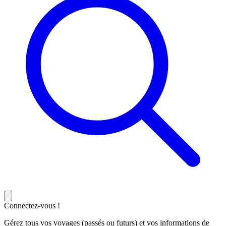
Connectez-vous !
Gérez tous vos voyages (passés ou futurs) et vos informations de