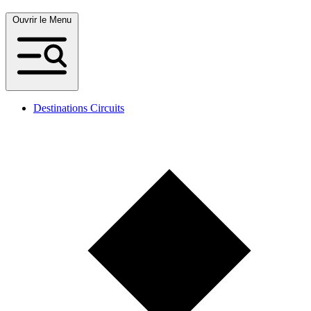
Ouvrir le Menu
Destinations Circuits