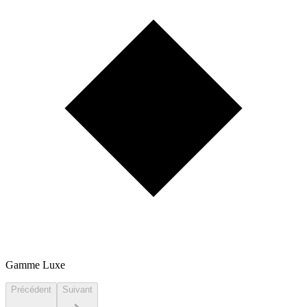
Gamme Luxe
Précédent
Suivant