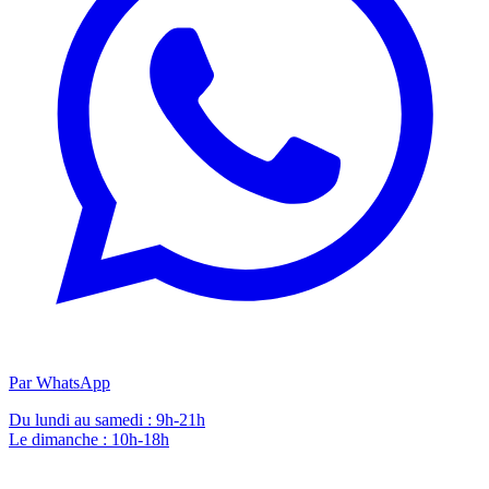
Par WhatsApp
Du lundi au samedi : 9h-21h
Le dimanche : 10h-18h