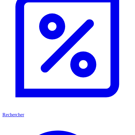
Rechercher