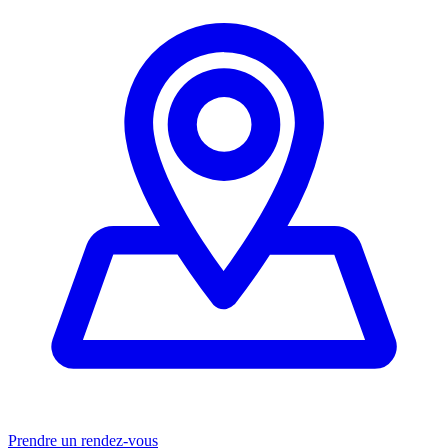
Prendre un rendez-vous