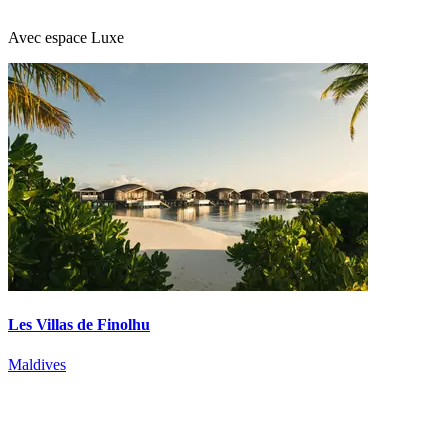
Avec espace Luxe
Les Villas de Finolhu
Maldives