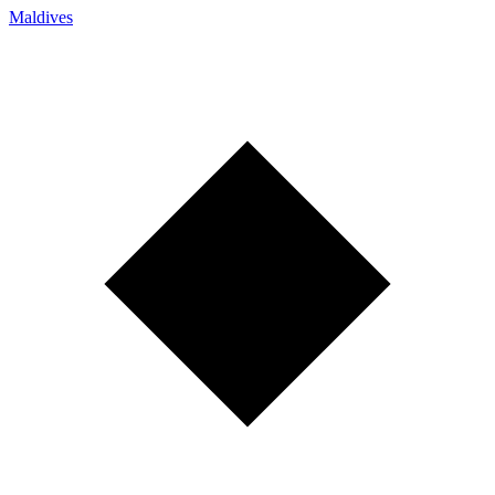
Maldives