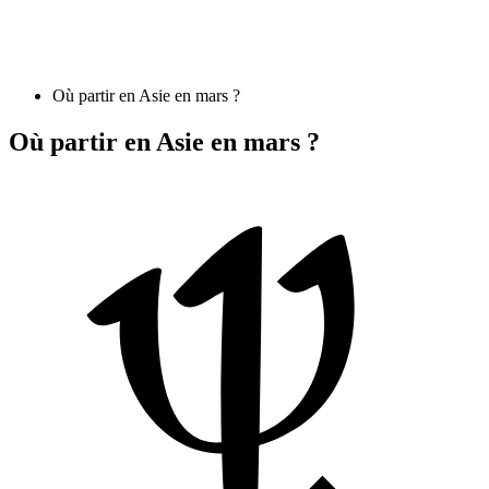
Où partir en Asie en mars ?
Où partir en Asie en mars ?