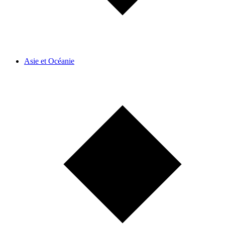
Asie et Océanie