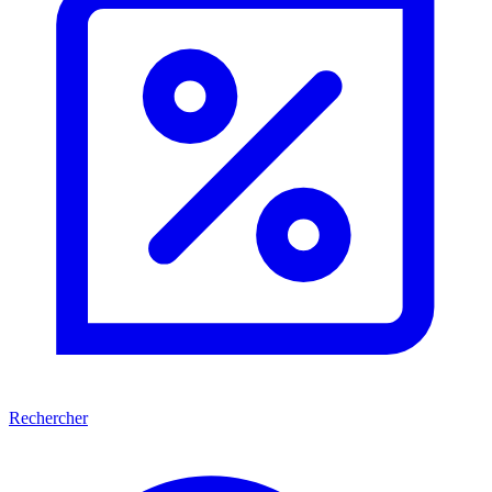
Rechercher