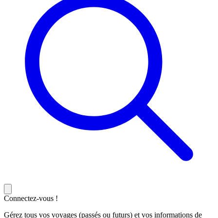
Connectez-vous !
Gérez tous vos voyages (passés ou futurs) et vos informations de