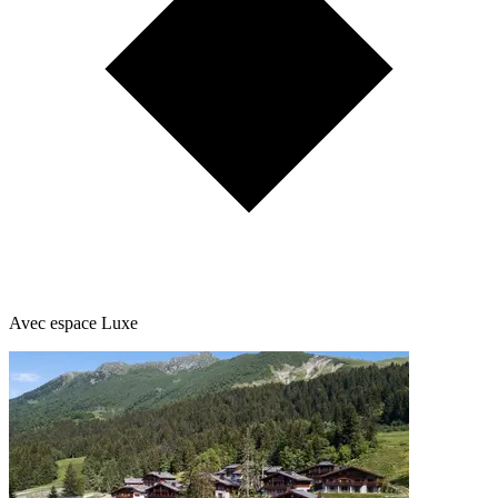
Avec espace Luxe