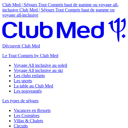
Club Med | Séjours Tout Compris haut de gamme ou voyage all-
inclusive
Club Med | Séjours Tout Compris haut de gamme ou
voyage all-inclusive
Découvrir Club Med
Le Tout Compris by Club Med
Voyage All inclusive au soleil
Voyage All inclusive au ski
Les clubs enfants
Les sports
La table au Club Med
Les nouveautés
Les types de séjours
Vacances en Resorts
Les Croisières
Villas & Chalets
Circuits