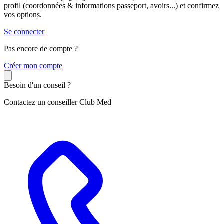
profil (coordonnées & informations passeport, avoirs...) et confirmez
vos options.
Se connecter
Pas encore de compte ?
C
réer mon compte
Besoin d'un conseil ?
Contactez un conseiller Club Med