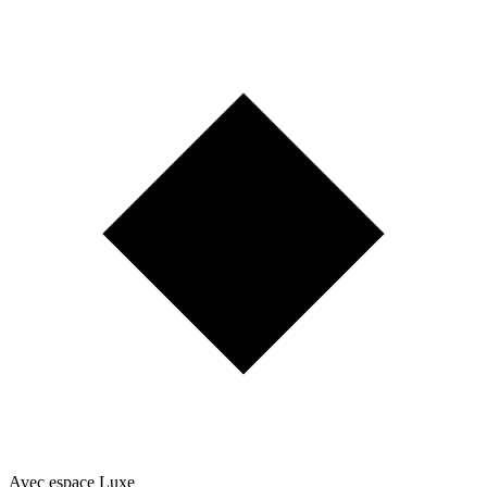
Avec espace Luxe