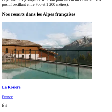
positif oscillant entre 700 et 1 200 mètres).
Nos resorts dans les Alpes françaises
La Rosière
France
Été