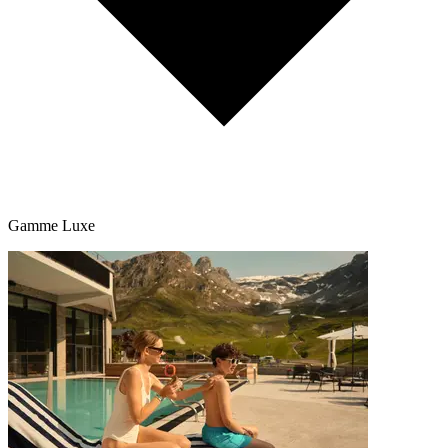
Gamme Luxe