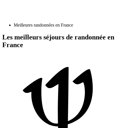
Meilleures randonnées en France
Les meilleurs séjours de randonnée en
France