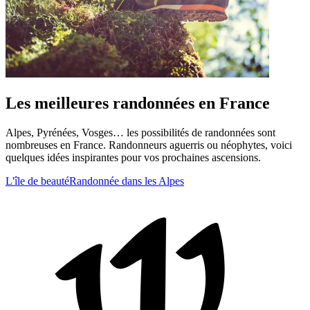
Les meilleures randonnées en France
Alpes, Pyrénées, Vosges… les possibilités de randonnées sont
nombreuses en France. Randonneurs aguerris ou néophytes, voici
quelques idées inspirantes pour vos prochaines ascensions.
L'île de beauté
Randonnée dans les Alpes