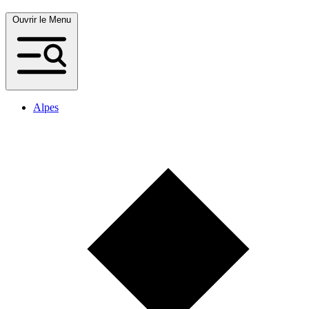
Ouvrir le Menu
Alpes