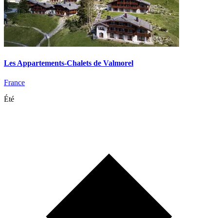
Les Appartements-Chalets de Valmorel
France
Été