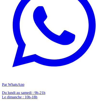
Par WhatsApp
Du lundi au samedi : 9h-21h
Le dimanche : 10h-18h