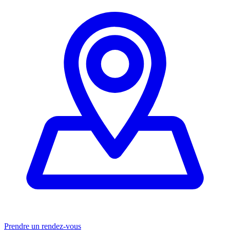
Prendre un rendez-vous